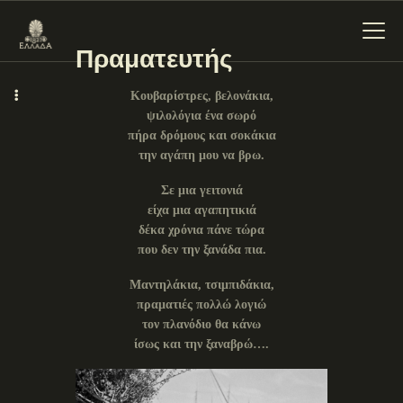
Πραματευτής
Κουβαρίστρες, βελονάκια,
ψιλολόγια ένα σωρό
ΕΝΌΤΗΤΕΣ
πήρα δρόμους και σοκάκια
την αγάπη μου να βρω.
ΞΥΛΌΚΑΣΤΡΟ –
ΕΥΡΩΣΤΊΝΗ
Σε μια γειτονιά
είχα μια αγαπητικιά
δέκα χρόνια πάνε τώρα
που δεν την ξανάδα πια.
Μαντηλάκια, τσιμπιδάκια,
πραματιές πολλώ λογιώ
τον πλανόδιο θα κάνω
ίσως και την ξαναβρώ….