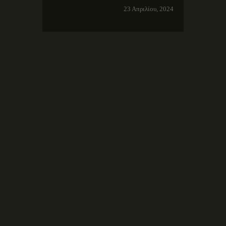
23 Απριλίου, 2024