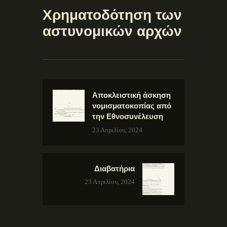
Χρηματοδότηση των
αστυνομικών αρχών
Αποκλειστική άσκηση
νομισματοκοπίας από
την Εθνοσυνέλευση
23 Απριλίου, 2024
Διαβατήρια
23 Απριλίου, 2024