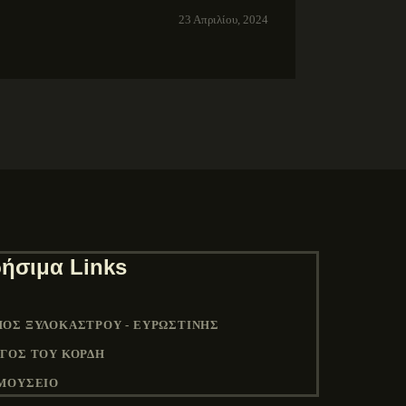
23 Απριλίου, 2024
ήσιμα Links
ΟΣ ΞΥΛΟΚΆΣΤΡΟΥ - ΕΥΡΩΣΤΊΝΗΣ
ΓΟΣ ΤΟΥ ΚΟΡΔΉ
ΜΟΥΣΕΙΟ