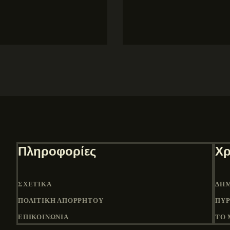
Πληροφορίες
Χρ
ΣΧΕΤΙΚΆ
ΔΉΜ
ΠΟΛΙΤΙΚΉ ΑΠΟΡΡΉΤΟΥ
ΠΎΡ
ΕΠΙΚΟΙΝΩΝΙΑ
ΤΟ 