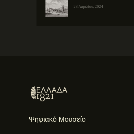
23 Απριλίου, 2024
Ψηφιακό Μουσείο