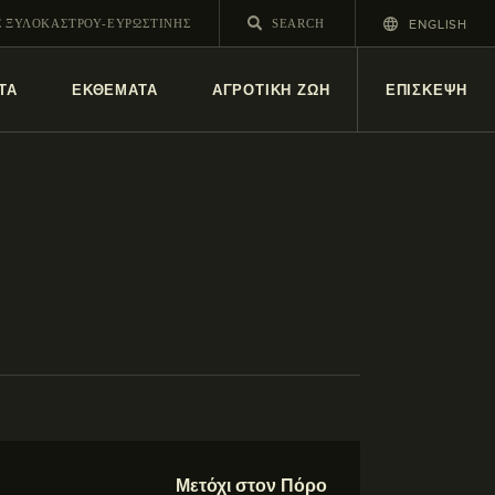
ENGLISH
Σ ΞΥΛΟΚΑΣΤΡΟΥ-ΕΥΡΩΣΤΙΝΗΣ
ΤΑ
ΕΚΘΕΜΑΤΑ
ΑΓΡΟΤΙΚΗ ΖΩΗ
ΕΠΙΣΚΕΨΗ
Μετόχι στον Πόρο