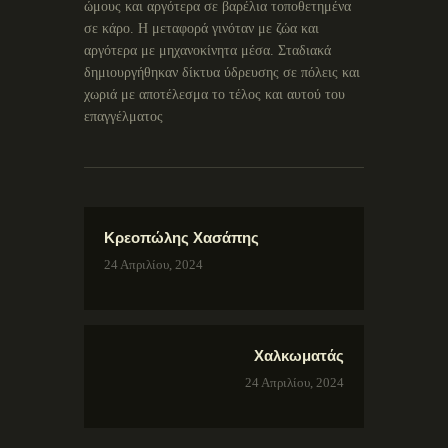
ώμους και αργότερα σε βαρέλια τοποθετημένα
σε κάρο. Η μεταφορά γινόταν με ζώα και
αργότερα με μηχανοκίνητα μέσα. Σταδιακά
δημιουργήθηκαν δίκτυα ύδρευσης σε πόλεις και
χωριά με αποτέλεσμα το τέλος και αυτού του
επαγγέλματος
Κρεοπώλης Χασάπης
24 Απριλίου, 2024
Χαλκωματάς
24 Απριλίου, 2024