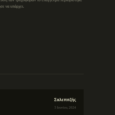
σε να υπάρχει.
Σαλεπιτζής
5 Ιουνίου, 2024