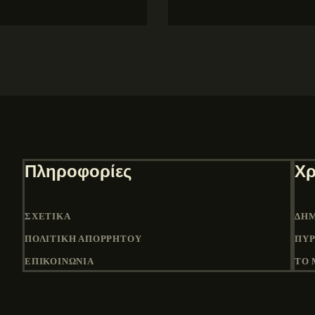
Πληροφορίες
Χρ
ΣΧΕΤΙΚΆ
ΔΉΜ
ΠΟΛΙΤΙΚΉ ΑΠΟΡΡΉΤΟΥ
ΠΎΡ
ΕΠΙΚΟΙΝΩΝΙΑ
ΤΟ 