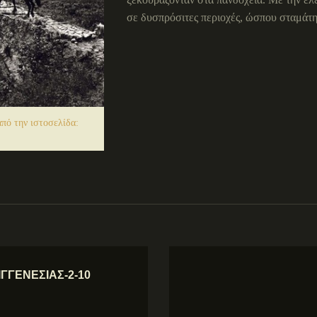
σε δυσπρόσιτες περιοχές, ώσπου σταμάτη
πό την ιστοσελίδα:
ΓΓΕΝΕΣΙΑΣ-2-10