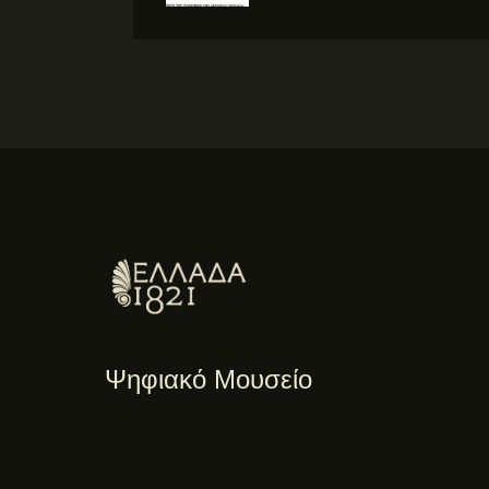
Ψηφιακό Μουσείο