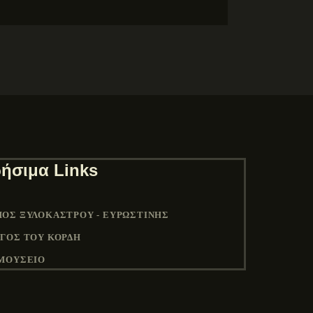
ήσιμα Links
ΟΣ ΞΥΛΟΚΆΣΤΡΟΥ - ΕΥΡΩΣΤΊΝΗΣ
ΓΟΣ ΤΟΥ ΚΟΡΔΉ
ΜΟΥΣΕΙΟ