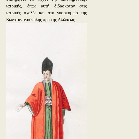
ιατρικής, όπως αυτή διδασκόταν στις
ιατρικές σχολές και στα νοσοκομεία της
Κωνσταντινούπολης προ της Αλώσεως.