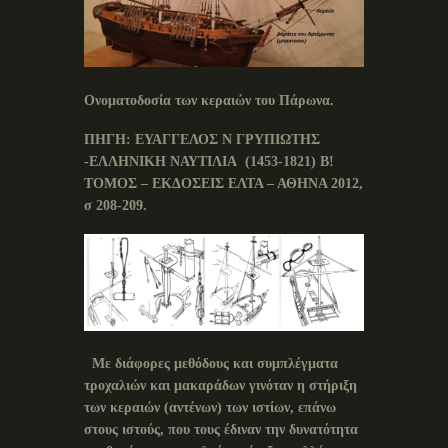
Ονοματοδοσία των κεραιών του Πάρωνα.
ΠΗΓΗ: ΕΥΑΓΓΕΛΟΣ Ν ΓΡΥΠΙΩΤΗΣ
-ΕΛΛΗΝΙΚΗ ΝΑΥΤΙΛΙΑ (1453-1821) Β!
ΤΟΜΟΣ – ΕΚΔΟΣΕΙΣ ΕΛΤΑ – ΑΘΗΝΑ 2012,
σ 208-209.
Με διάφορες μεθόδους και συμπλέγματα
τροχαλιών και μακαράδων γινόταν η στήριξη
των κεραιών (αντένων) των ιστίων, επάνω
στους ιστούς, που τους έδιναν την δυνατότητα