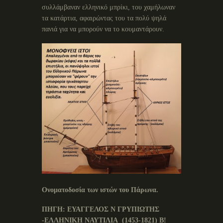
συλλάμβαναν ελληνικό μπρίκι, του χαμήλωναν
τα κατάρτια, αφαιρώντας του τα πολύ ψηλά
πανιά για να μπορούν να το κουμαντάρουν.
Ονοματοδοσία των ιστών του Πάρωνα.
ΠΗΓΗ: ΕΥΑΓΓΕΛΟΣ Ν ΓΡΥΠΙΩΤΗΣ
-ΕΛΛΗΝΙΚΗ ΝΑΥΤΙΛΙΑ (1453-1821) Β!