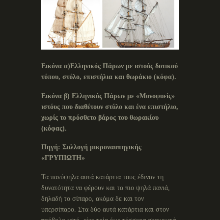
Εικόνα α)Ελληνικός Πάρων με ιστούς δυτικού
τύπου, στύλο, επιστήλια και θωράκιο (κόφα).
Εικόνα β) Ελληνικός Πάρων με «Μονοφυείς»
ιστόυς που διαθέτουν στύλο και ένα επιστήλιο,
χωρίς το πρόσθετο βάρος του θωρακίου
(κόφας).
Πηγή: Συλλογή μικροναυπηγικής
«ΓΡΥΠΙΩΤΗ»
Τα πανύψηλα αυτά κατάρτια τους έδιναν τη
δυνατότητα να φέρουν και τα πιο ψηλά πανιά,
δηλαδή το σίπαρο, ακόμα δε και τον
υπερσίπαρο. Στα δύο αυτά κατάρτια και στον