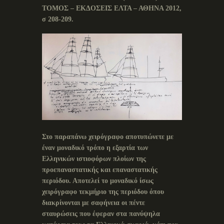
ΤΟΜΟΣ – ΕΚΔΟΣΕΙΣ ΕΛΤΑ – ΑΘΗΝΑ 2012,
σ 208-209.
Στο παραπάνω χειρόγραφο αποτυπώνετε με
έναν μοναδικό τρόπο η εξαρτία των
Ελληνικών ιστιοφόρων πλοίων της
προεπαναστατικής και επαναστατικής
περιόδου. Αποτελεί το μοναδικό ίσως
χειρόγραφο τεκμήριο της περιόδου όπου
διακρίνονται με σαφήνεια οι πέντε
σταυρώσεις που έφεραν στα πανύψηλα