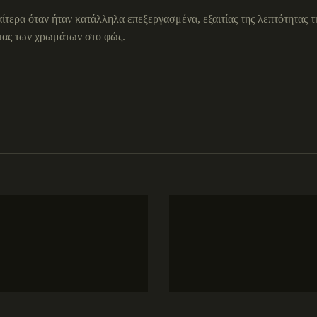
ερα όταν ήταν κατάλληλα επεξεργασμένα, εξαιτίας της λεπτότητας της
ητας των χρωμάτων στο φώς.