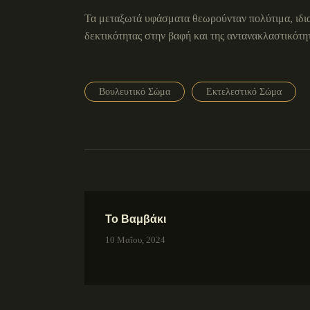
Τα μεταξωτά υφάσματα θεωρούνταν πολύτιμα, ιδιαίτ
δεκτικότητας στην βαφή και της αντανακλαστικότ
Βουλευτικό Σώμα
Εκτελεστικό Σώμα
Το Βαμβάκι
10 Μαΐου, 2024