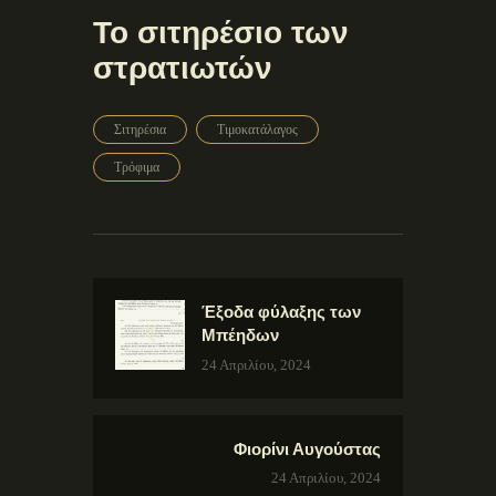
Το σιτηρέσιο των
στρατιωτών
Σιτηρέσια
Τιμοκατάλαγος
Τρόφιμα
Έξοδα φύλαξης των
Μπέηδων
24 Απριλίου, 2024
Φιορίνι Αυγούστας
24 Απριλίου, 2024