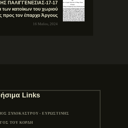
ΗΣ ΠΑΛΙΓΓΕΝΕΣΙΑΣ-17-17
ά των κατοίκων του χωριού
 προς τον έπαρχο Άργους
16 Μαΐου, 2024
ήσιμα Links
ΟΣ ΞΥΛΟΚΆΣΤΡΟΥ - ΕΥΡΩΣΤΊΝΗΣ
ΓΟΣ ΤΟΥ ΚΟΡΔΉ