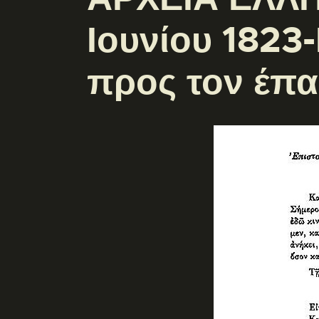
Ιουνίου 1823
προς τον έπ