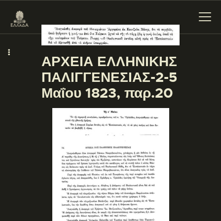
ΑΡΧΕΙΑ ΕΛΛΗΝΙΚΗΣ
ΠΑΛΙΓΓΕΝΕΣΙΑΣ-2-5
ΕΝΌΤΗΤΕΣ
Μαΐου 1823, παρ.20
ΞΥΛΌΚΑΣΤΡΟ –
ΕΥΡΩΣΤΊΝΗ