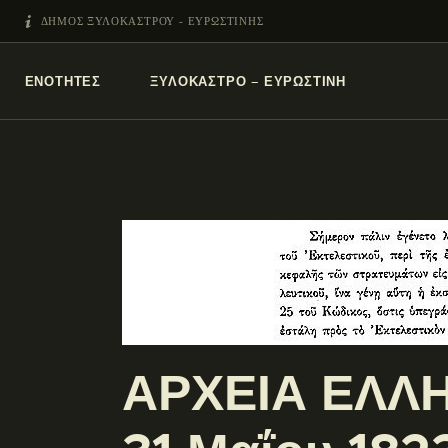
ΔΗΜΟΣ ΞΥΛΟΚΑΣΤΡΟΥ - ΕΥΡΩΣΤΙΝΗΣ
ΕΝΌΤΗΤΕΣ
ΞΥΛΌΚΑΣΤΡΟ – ΕΥΡΩΣΤΊΝΗ
ΑΡΧΕΙΑ ΕΛΛΗ