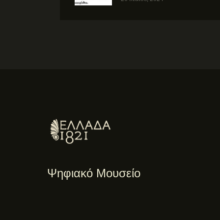
Ψηφιακό Μουσείο