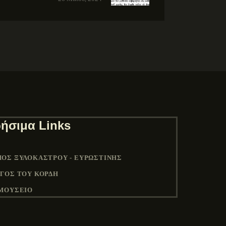
ήσιμα Links
ΟΣ ΞΥΛΟΚΆΣΤΡΟΥ - ΕΥΡΩΣΤΊΝΗΣ
ΓΟΣ ΤΟΥ ΚΟΡΔΉ
ΜΟΥΣΕΙΟ