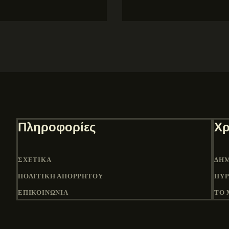
Πληροφορίες
Χρ
ΣΧΕΤΙΚΆ
ΔΉΜ
ΠΟΛΙΤΙΚΉ ΑΠΟΡΡΉΤΟΥ
ΠΎΡ
ΕΠΙΚΟΙΝΩΝΙΑ
ΤΟ 