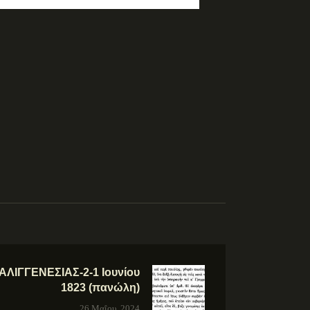
ΛΙΓΓΕΝΕΣΙΑΣ-2-1 Ιουνίου
1823 (πανώλη)
26 Μαΐου, 2024