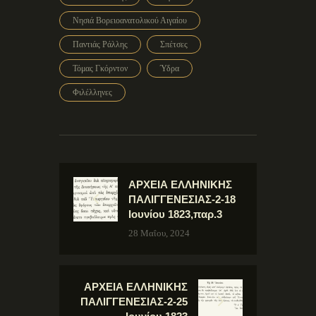
Νησιά Βορειοανατολικού Αιγαίου
Παντιάς Ράλλης
Σπέτσες
Τόμας Γκόρντον
Ύδρα
Φιλέλληνες
ΑΡΧΕΙΑ ΕΛΛΗΝΙΚΗΣ
ΠΑΛΙΓΓΕΝΕΣΙΑΣ-2-18
Ιουνίου 1823,παρ.3
28 Μαΐου, 2024
ΑΡΧΕΙΑ ΕΛΛΗΝΙΚΗΣ
ΠΑΛΙΓΓΕΝΕΣΙΑΣ-2-25