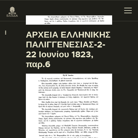
ΑΡΧΕΙΑ ΕΛΛΗΝΙΚΗΣ
ΠΑΛΙΓΓΕΝΕΣΙΑΣ-2-
ΕΝΌΤΗΤΕΣ
22 Ιουνίου 1823,
ΞΥΛΌΚΑΣΤΡΟ –
παρ.6
ΕΥΡΩΣΤΊΝΗ