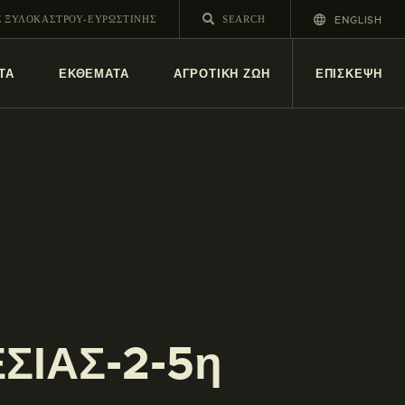
ENGLISH
Σ ΞΥΛΟΚΑΣΤΡΟΥ-ΕΥΡΩΣΤΙΝΗΣ
ΤΑ
ΕΚΘΕΜΑΤΑ
ΑΓΡΟΤΙΚΗ ΖΩΗ
ΕΠΙΣΚΕΨΗ
ΣΙΑΣ-2-5η