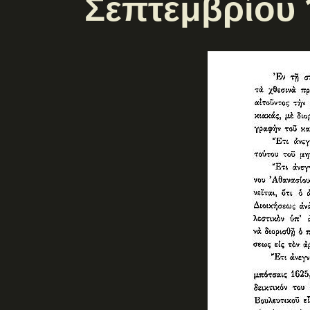
Σεπτεμβρίου 