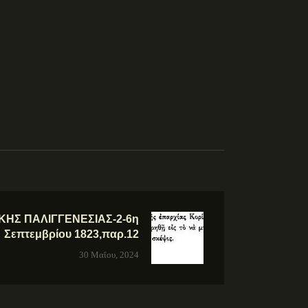
ΚΗΣ ΠΑΛΙΓΓΕΝΕΣΙΑΣ-2-6η
Σεπτεμβρίου 1823,παρ.12
30 Μαΐου, 2024