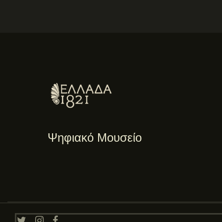
Ψηφιακό Μουσείο