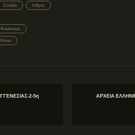
Ελλάδα
Ισθμός
 Κουδούκας
Πλοία
ΓΓΕΝΕΣΙΑΣ-2-5η
ΑΡΧΕΙΑ ΕΛΛΗΝΙ