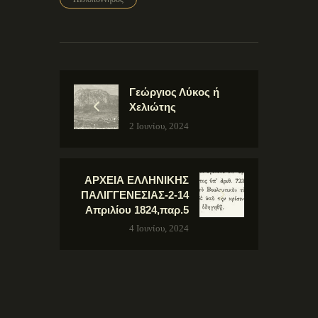
Γεώργιος Λύκος ή
Χελιώτης
2 Ιουνίου, 2024
ΑΡΧΕΙΑ ΕΛΛΗΝΙΚΗΣ
ΠΑΛΙΓΓΕΝΕΣΙΑΣ-2-14
Απριλίου 1824,παρ.5
4 Ιουνίου, 2024