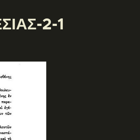
ΣΙΑΣ-2-1