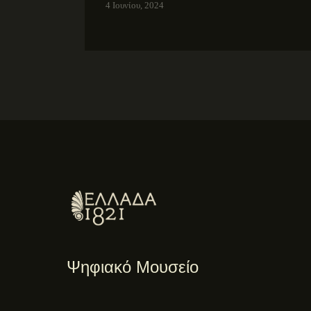
4 Ιουνίου, 2024
Ψηφιακό Μουσείο