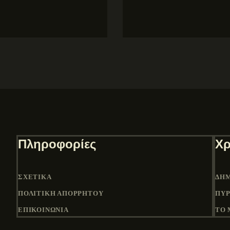
Πληροφορίες
Χρ
ΣΧΕΤΙΚΆ
ΔΉΜ
ΠΟΛΙΤΙΚΉ ΑΠΟΡΡΉΤΟΥ
ΠΎΡ
ΕΠΙΚΟΙΝΩΝΙΑ
ΤΟ 