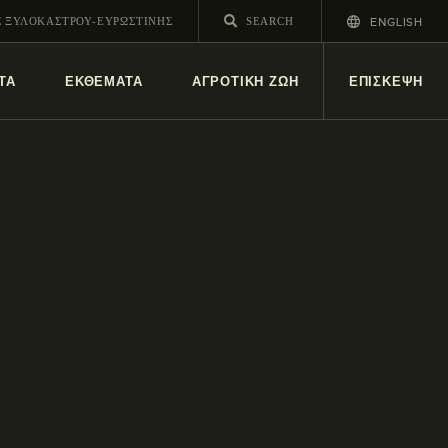
ENGLISH
Σ ΞΥΛΟΚΑΣΤΡΟΥ-ΕΥΡΩΣΤΙΝΗΣ
ΤΑ
ΕΚΘΕΜΑΤΑ
ΑΓΡΟΤΙΚΗ ΖΩΗ
ΕΠΙΣΚΕΨΗ