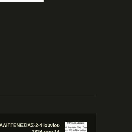
ΛΙΓΓΕΝΕΣΙΑΣ-2-4 Ιουνίου
1824,παρ.14