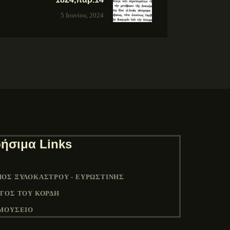
5 Ιουνίου, 2024
ήσιμα Links
ΟΣ ΞΥΛΟΚΆΣΤΡΟΥ - ΕΥΡΩΣΤΊΝΗΣ
ΓΟΣ ΤΟΥ ΚΟΡΔΉ
ΜΟΥΣΕΙΟ