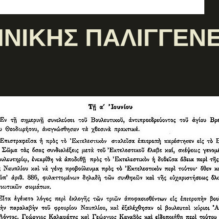
ΝΙΚΗΣ ΠΑΛΙΓΓΕΝΕ