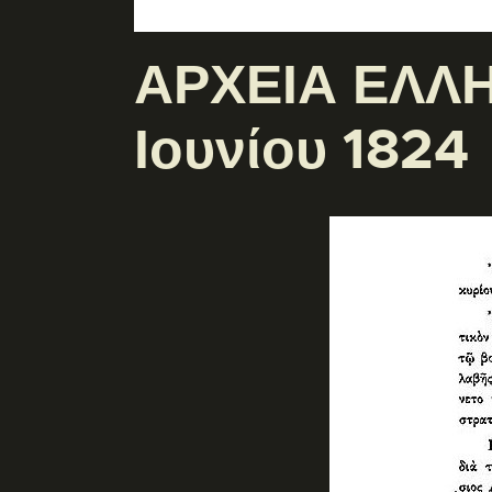
ΑΡΧΕΙΑ ΕΛΛΗ
Ιουνίου 1824