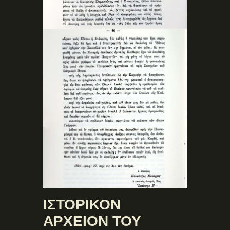
ΙΣΤΟΡΙΚΟΝ
ΑΡΧΕΙΟΝ ΤΟΥ