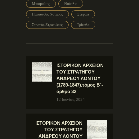
Μπισμπίκης
Ναύπλιο
Πανούτσος Νοταράς
Στεφάνι
Στρατός-Στρατιώτες
Τρίκαλα
ΙΣΤΟΡΙΚΟΝ ΑΡΧΕΙΟΝ
ΤΟΥ ΣΤΡΑΤΗΓΟΥ
ΑΝΔΡΕΟΥ ΛΟΝΤΟΥ
(1789-1847),τόμος Β΄-
άρθρο 32
12 Ιουνίου, 2024
ΙΣΤΟΡΙΚΟΝ ΑΡΧΕΙΟΝ
ΤΟΥ ΣΤΡΑΤΗΓΟΥ
ΑΝΔΡΕΟΥ ΛΟΝΤΟΥ