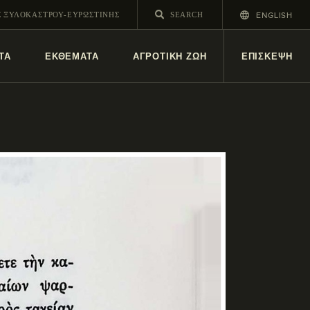
ENGLISH
Σ ΞΥΛΟΚΑΣΤΡΟΥ-ΕΥΡΩΣΤΙΝΗΣ
ΤΑ
ΕΚΘΕΜΑΤΑ
ΑΓΡΟΤΙΚΗ ΖΩΗ
ΕΠΙΣΚΕΨΗ