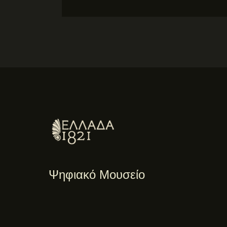
Ψηφιακό Μουσείο