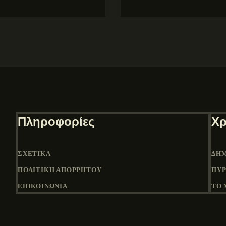
Πληροφορίες
Χρ
ΣΧΕΤΙΚΆ
ΔΉΜ
ΠΟΛΙΤΙΚΉ ΑΠΟΡΡΉΤΟΥ
ΠΎΡ
ΕΠΙΚΟΙΝΩΝΙΑ
ΤΟ 