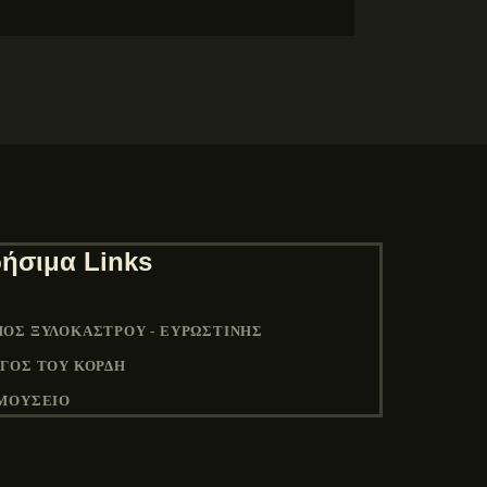
ήσιμα Links
ΟΣ ΞΥΛΟΚΆΣΤΡΟΥ - ΕΥΡΩΣΤΊΝΗΣ
ΓΟΣ ΤΟΥ ΚΟΡΔΉ
ΜΟΥΣΕΙΟ