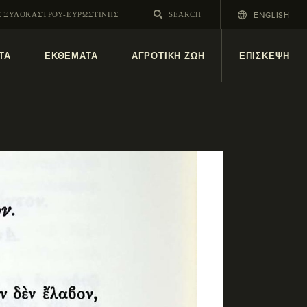
ENGLISH
Σ ΞΥΛΟΚΑΣΤΡΟΥ-ΕΥΡΩΣΤΙΝΗΣ
ΤΑ
ΕΚΘΕΜΑΤΑ
ΑΓΡΟΤΙΚΗ ΖΩΗ
ΕΠΙΣΚΕΨΗ