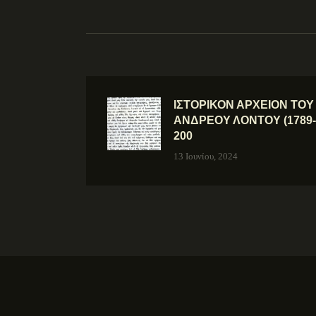
ΙΣΤΟΡΙΚΟΝ ΑΡΧΕΙΟΝ ΤΟ
ΑΝΔΡΕΟΥ ΛΟΝΤΟΥ (1789-1
200
13 Ιουνίου, 2024