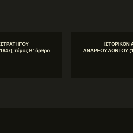
Υ ΣΤΡΑΤΗΓΟΥ
ΙΣΤΟΡΙΚΟΝ 
847), τόμος Β’-άρθρο
ΑΝΔΡΕΟΥ ΛΟΝΤΟΥ (178