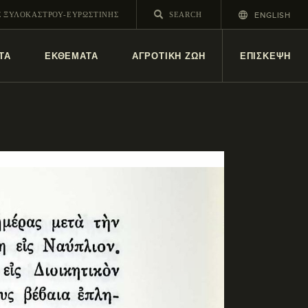
ENGLISH
Σ ΞΥΛΟΚΑΣΤΡΟΥ-ΕΥΡΩΣΤΙΝΗΣ
ΤΑ
ΕΚΘΕΜΑΤΑ
ΑΓΡΟΤΙΚΗ ΖΩΗ
ΕΠΙΣΚΕΨΗ