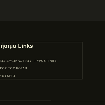
ήσιμα Links
ΟΣ ΞΥΛΟΚΆΣΤΡΟΥ - ΕΥΡΩΣΤΊΝΗΣ
ΓΟΣ ΤΟΥ ΚΟΡΔΉ
ΜΟΥΣΕΙΟ