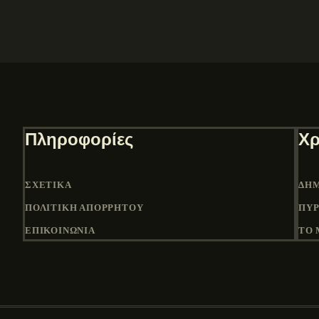
Πληροφορίες
Χρ
ΣΧΕΤΙΚΆ
ΔΉΜ
ΠΟΛΙΤΙΚΉ ΑΠΟΡΡΉΤΟΥ
ΠΎΡ
ΕΠΙΚΟΙΝΩΝΙΑ
ΤΟ 