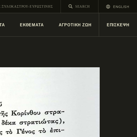
ENGLISH
Σ ΞΥΛΟΚΑΣΤΡΟΥ-ΕΥΡΩΣΤΙΝΗΣ
ΤΑ
ΕΚΘΕΜΑΤΑ
ΑΓΡΟΤΙΚΗ ΖΩΗ
ΕΠΙΣΚΕΨΗ