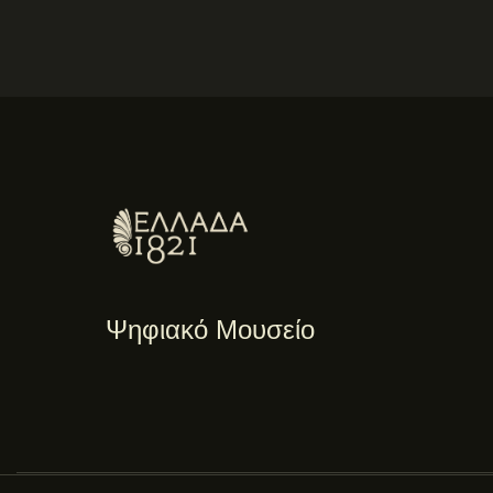
Ψηφιακό Μουσείο