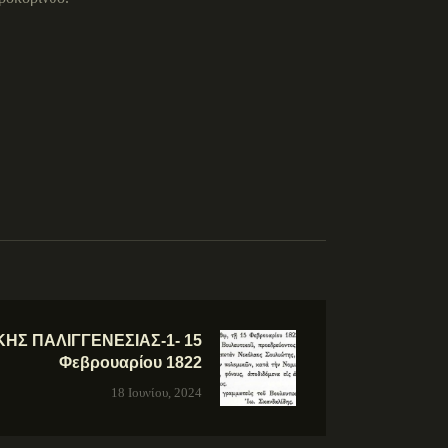
ΗΣ ΠΑΛΙΓΓΕΝΕΣΙΑΣ-1- 15
Φεβρουαρίου 1822
18 Ιουνίου, 2024