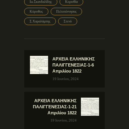
Ιω.Σκανδαλίδης
Κορινθία
Κόρινθος
Πελοπόννησος
Σ.Χαραλάμπης
Στενό
ΑΡΧΕΙΑ ΕΛΛΗΝΙΚΗΣ
ΠΑΛΙΓΓΕΝΕΣΙΑΣ-1-6
Απριλίου 1822
19 Ιουνίου, 2024
ΑΡΧΕΙΑ ΕΛΛΗΝΙΚΗΣ
ΠΑΛΙΓΓΕΝΕΣΙΑΣ-1-21
Απριλίου 1822
19 Ιουνίου, 2024