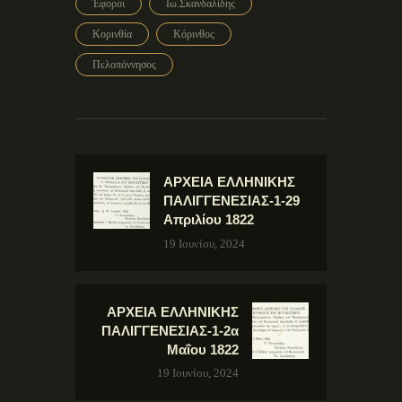
Έφοροι
Ιω.Σκανδαλίδης
Κορινθία
Κόρινθος
Πελοπόννησος
ΑΡΧΕΙΑ ΕΛΛΗΝΙΚΗΣ
ΠΑΛΙΓΓΕΝΕΣΙΑΣ-1-29
Απριλίου 1822
19 Ιουνίου, 2024
ΑΡΧΕΙΑ ΕΛΛΗΝΙΚΗΣ
ΠΑΛΙΓΓΕΝΕΣΙΑΣ-1-2α
Μαΐου 1822
19 Ιουνίου, 2024