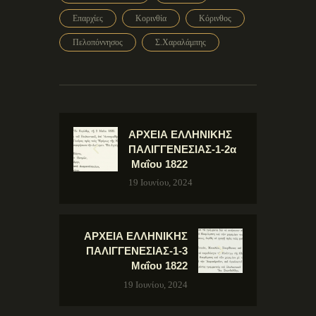
Επαρχίες
Κορινθία
Κόρινθος
Πελοπόννησος
Σ.Χαραλάμπης
ΑΡΧΕΙΑ ΕΛΛΗΝΙΚΗΣ
ΠΑΛΙΓΓΕΝΕΣΙΑΣ-1-2α
Μαΐου 1822
19 Ιουνίου, 2024
ΑΡΧΕΙΑ ΕΛΛΗΝΙΚΗΣ
ΠΑΛΙΓΓΕΝΕΣΙΑΣ-1-3
Μαΐου 1822
19 Ιουνίου, 2024