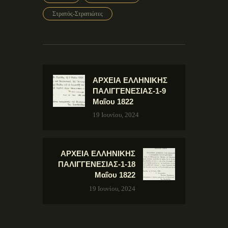
Στρατός-Στρατιώτες
ΑΡΧΕΙΑ ΕΛΛΗΝΙΚΗΣ
ΠΑΛΙΓΓΕΝΕΣΙΑΣ-1-9
Μαΐου 1822
19 Ιουνίου, 2024
ΑΡΧΕΙΑ ΕΛΛΗΝΙΚΗΣ
ΠΑΛΙΓΓΕΝΕΣΙΑΣ-1-18
Μαΐου 1822
19 Ιουνίου, 2024