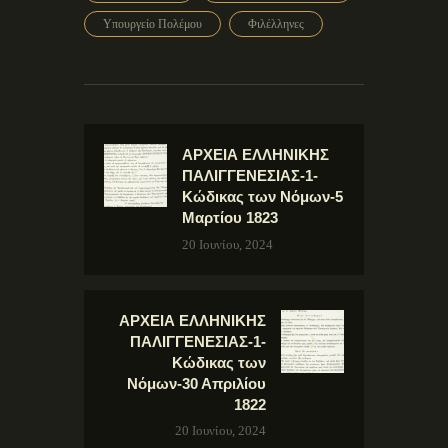
Υπουργείο Πολέμου
Φιλέλληνες
ΑΡΧΕΙΑ ΕΛΛΗΝΙΚΗΣ
ΠΑΛΙΓΓΕΝΕΣΙΑΣ-1-
Κώδικας των Νόμων-5
Μαρτίου 1823
20 Ιουνίου, 2024
ΑΡΧΕΙΑ ΕΛΛΗΝΙΚΗΣ
ΠΑΛΙΓΓΕΝΕΣΙΑΣ-1-
Κώδικας των
Νόμων-30 Απριλίου
1822
20 Ιουνίου, 2024