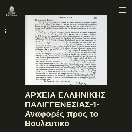
ΕΝΌΤΗΤΕΣ
ΞΥΛΌΚΑΣΤΡΟ –
ΕΥΡΩΣΤΊΝΗ
ΑΡΧΕΙΑ ΕΛΛΗΝΙΚΗΣ
ΠΑΛΙΓΓΕΝΕΣΙΑΣ-1-
Αναφορές προς το
Βουλευτικό