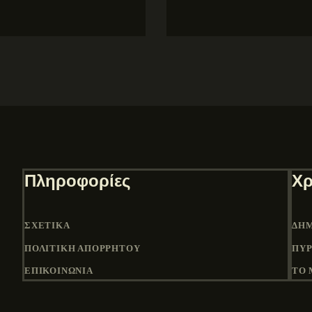
Πληροφορίες
Χρ
ΣΧΕΤΙΚΆ
ΔΉΜ
ΠΟΛΙΤΙΚΉ ΑΠΟΡΡΉΤΟΥ
ΠΎΡ
ΕΠΙΚΟΙΝΩΝΙΑ
ΤΟ 