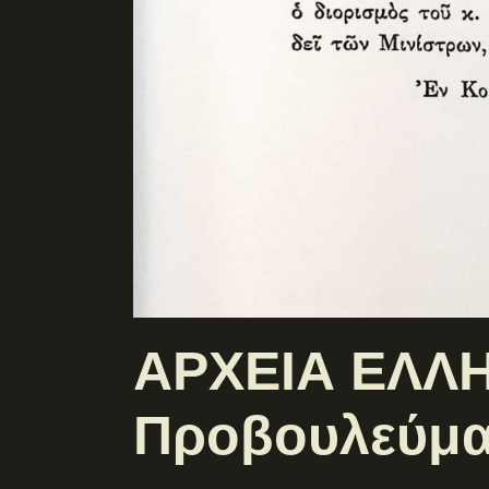
ΑΡΧΕΙΑ ΕΛΛΗ
Προβουλεύματ