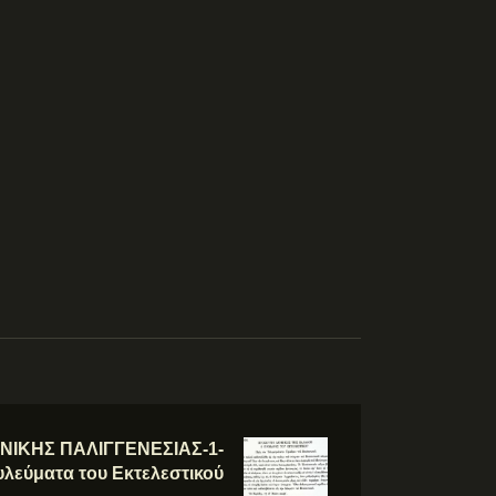
ΝΙΚΗΣ ΠΑΛΙΓΓΕΝΕΣΙΑΣ-1-
λεύματα του Εκτελεστικού