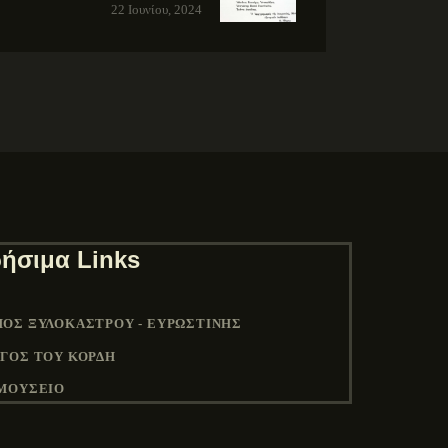
22 Ιουνίου, 2024
ήσιμα Links
ΟΣ ΞΥΛΟΚΆΣΤΡΟΥ - ΕΥΡΩΣΤΊΝΗΣ
ΓΟΣ ΤΟΥ ΚΟΡΔΉ
ΜΟΥΣΕΙΟ