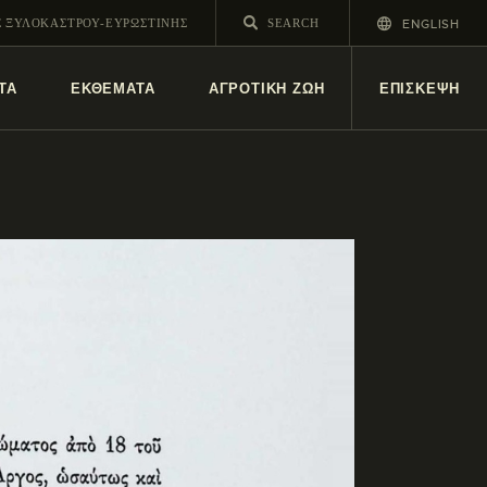
ENGLISH
Σ ΞΥΛΟΚΑΣΤΡΟΥ-ΕΥΡΩΣΤΙΝΗΣ
ΤΑ
ΕΚΘΕΜΑΤΑ
ΑΓΡΟΤΙΚΗ ΖΩΗ
ΕΠΙΣΚΕΨΗ