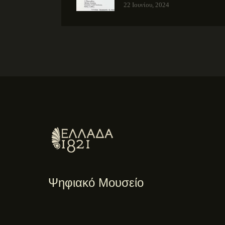
22 Ιουνίου, 2024
Ψηφιακό Μουσείο