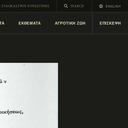
ENGLISH
Σ ΞΥΛΟΚΑΣΤΡΟΥ-ΕΥΡΩΣΤΙΝΗΣ
ΤΑ
ΕΚΘΕΜΑΤΑ
ΑΓΡΟΤΙΚΗ ΖΩΗ
ΕΠΙΣΚΕΨΗ