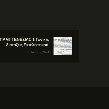
ΠΑΛΙΓΓΕΝΕΣΙΑΣ-1-Γενικές
διατάξεις Εκτελεστικού.
25 Ιουνίου, 2024