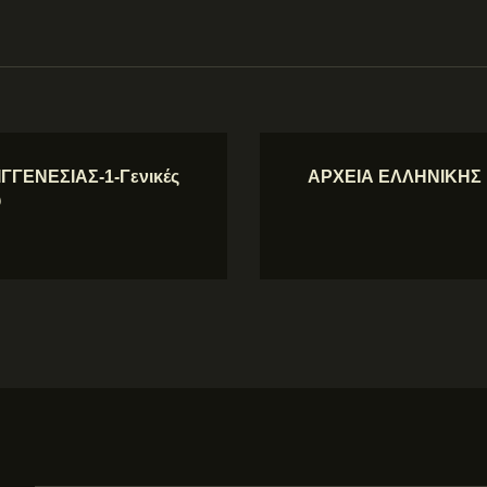
ΓΕΝΕΣΙΑΣ-1-Γενικές
ΑΡΧΕΙΑ ΕΛΛΗΝΙΚΗΣ 
ύ