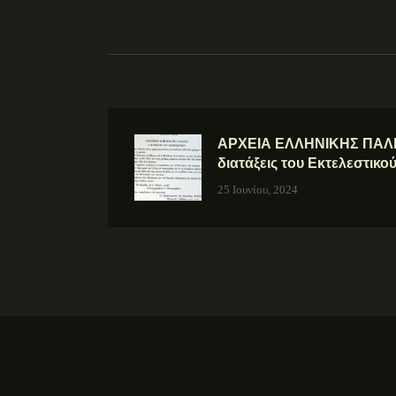
ΑΡΧΕΙΑ ΕΛΛΗΝΙΚΗΣ ΠΑΛΙΓ
διατάξεις του Εκτελεστικο
25 Ιουνίου, 2024