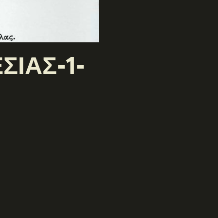
ΣΙΑΣ-1-