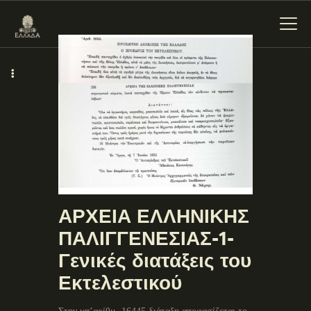
ΕΝΌΤΗΤΕΣ
ΞΥΛΌΚΑΣΤΡΟ –
ΕΥΡΩΣΤΊΝΗ
ΑΡΧΕΙΑ ΕΛΛΗΝΙΚΗΣ
ΠΑΛΙΓΓΕΝΕΣΙΑΣ-1-
Γενικές διατάξεις του
Εκτελεστικού