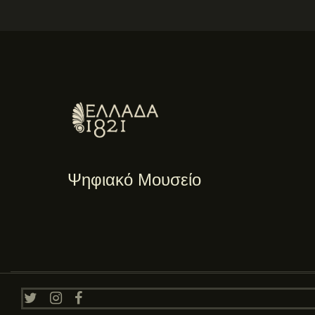
Ψηφιακό Μουσείο