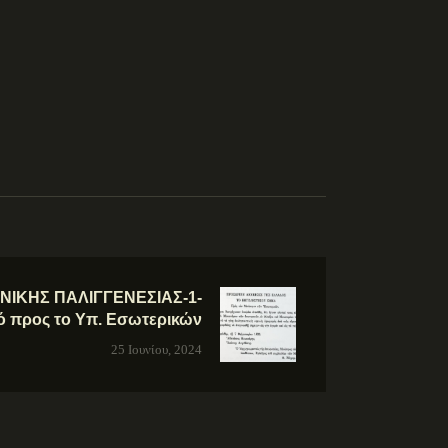
ΝΙΚΗΣ ΠΑΛΙΓΓΕΝΕΣΙΑΣ-1-
ό προς το Υπ. Εσωτερικών
25 Ιουνίου, 2024