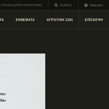
ENGLISH
Σ ΞΥΛΟΚΑΣΤΡΟΥ-ΕΥΡΩΣΤΙΝΗΣ
ΤΑ
ΕΚΘΕΜΑΤΑ
ΑΓΡΟΤΙΚΗ ΖΩΗ
ΕΠΙΣΚΕΨΗ