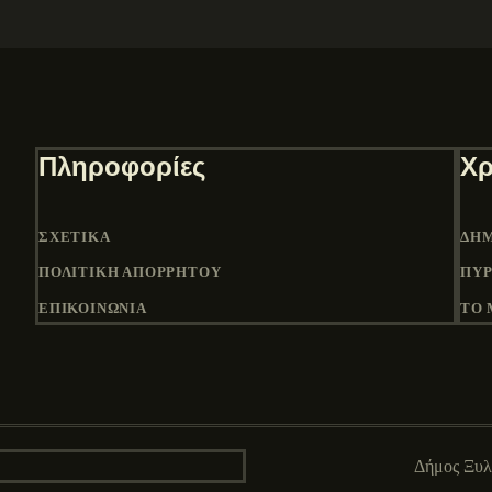
Πληροφορίες
Χρ
ΣΧΕΤΙΚΆ
ΔΉΜ
ΠΟΛΙΤΙΚΉ ΑΠΟΡΡΉΤΟΥ
ΠΎΡ
ΕΠΙΚΟΙΝΩΝΙΑ
ΤΟ 
Δήμος Ξυ