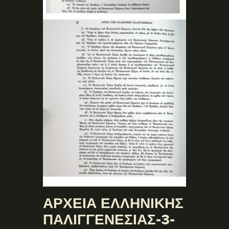
ΑΡΧΕΙΑ ΕΛΛΗΝΙΚΗΣ
ΠΑΛΙΓΓΕΝΕΣΙΑΣ-3-