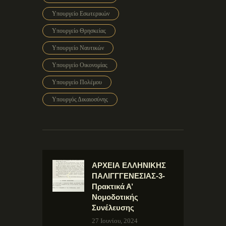
Υπουργείο Εσωτερικών
Υπουργείο Θρησκείας
Υπουργείο Ναυτικών
Υπουργείο Οικονομίας
Υπουργείο Πολέμου
Υπουργός Δικαιοσύνης
ΑΡΧΕΙΑ ΕΛΛΗΝΙΚΗΣ
ΠΑΛΙΓΓΓΕΝΕΣΙΑΣ-3-
Πρακτικά Α’
Νομοδοτικής
Συνέλευσης
27 Ιουνίου, 2024