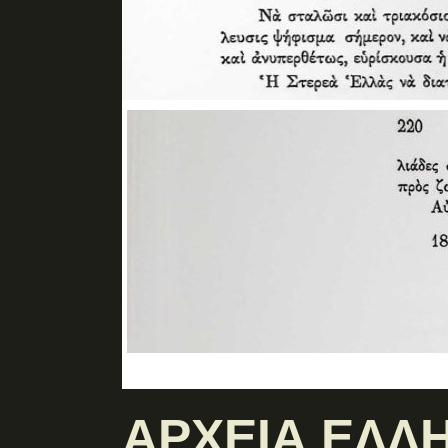
ΑΡΧΕΙΑ ΕΛΛΗ