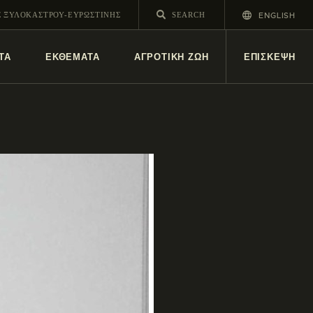
ENGLISH
Σ ΞΥΛΟΚΑΣΤΡΟΥ-ΕΥΡΩΣΤΙΝΗΣ
ΤΑ
ΕΚΘΕΜΑΤΑ
ΑΓΡΟΤΙΚΗ ΖΩΗ
ΕΠΙΣΚΕΨΗ