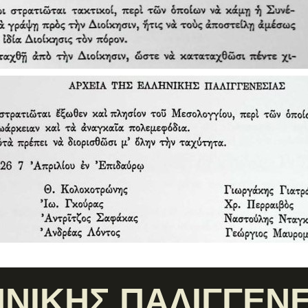
ΝΙΚΗΣ ΠΑΛΙΓΓΕΝΕ