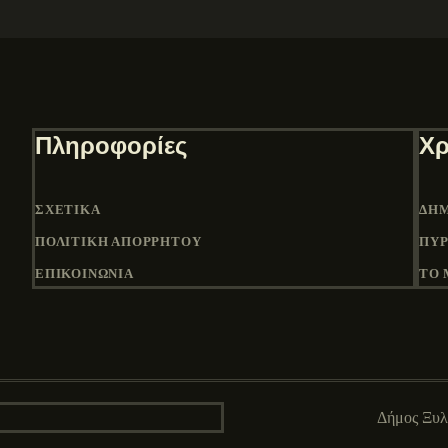
Πληροφορίες
Χρ
ΣΧΕΤΙΚΆ
ΔΉΜ
ΠΟΛΙΤΙΚΉ ΑΠΟΡΡΉΤΟΥ
ΠΎΡ
ΕΠΙΚΟΙΝΩΝΙΑ
ΤΟ 
Δήμος Ξυ