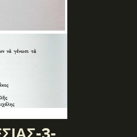
ΣΙΑΣ-3-