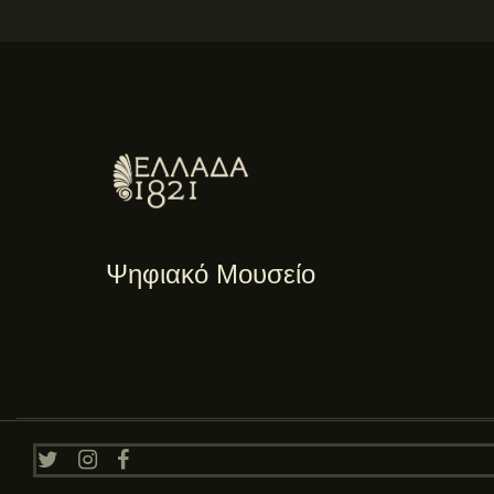
Ψηφιακό Μουσείο