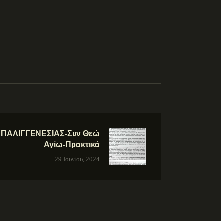
 ΠΑΛΙΓΓΕΝΕΣΙΑΣ-Συν Θεώ
Αγίω-Πρακτικά
29 Ιουνίου, 2024