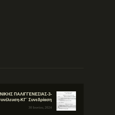
ΝΙΚΗΣ ΠΑΛΙΓΓΕΝΕΣΙΑΣ-3-
συνέλευση-ΚΓ΄ Συνεδρίαση
30 Ιουνίου, 2024