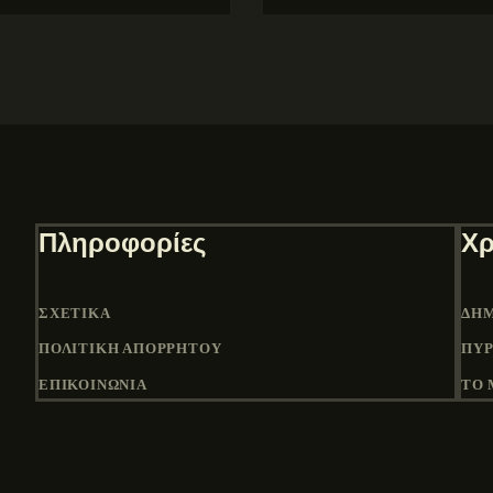
Πληροφορίες
Χρ
ΣΧΕΤΙΚΆ
ΔΉΜ
ΠΟΛΙΤΙΚΉ ΑΠΟΡΡΉΤΟΥ
ΠΎΡ
ΕΠΙΚΟΙΝΩΝΙΑ
ΤΟ 