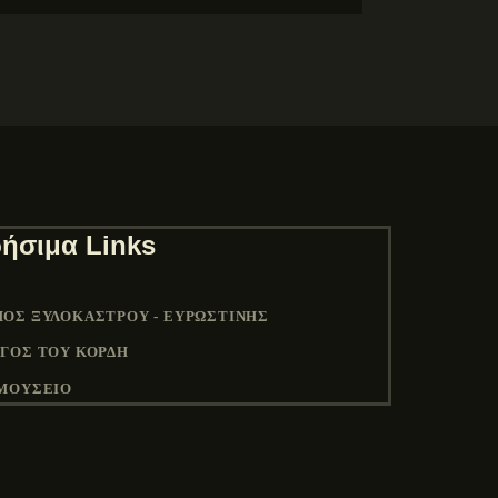
ήσιμα Links
ΟΣ ΞΥΛΟΚΆΣΤΡΟΥ - ΕΥΡΩΣΤΊΝΗΣ
ΓΟΣ ΤΟΥ ΚΟΡΔΉ
ΜΟΥΣΕΙΟ