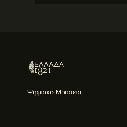
Ψηφιακό Μουσείο