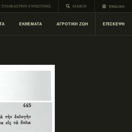
ENGLISH
Σ ΞΥΛΟΚΑΣΤΡΟΥ-ΕΥΡΩΣΤΙΝΗΣ
ΤΑ
ΕΚΘΕΜΑΤΑ
ΑΓΡΟΤΙΚΗ ΖΩΗ
ΕΠΙΣΚΕΨΗ