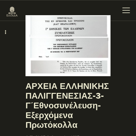
ΕΝΌΤΗΤΕΣ
ΞΥΛΌΚΑΣΤΡΟ –
ΕΥΡΩΣΤΊΝΗ
ΑΡΧΕΙΑ ΕΛΛΗΝΙΚΗΣ
ΠΑΛΙΓΓΕΝΕΣΙΑΣ-3-
Γ΄Εθνοσυνέλευση-
Εξερχόμενα
Πρωτόκολλα