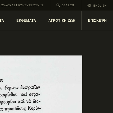
ENGLISH
Σ ΞΥΛΟΚΑΣΤΡΟΥ-ΕΥΡΩΣΤΙΝΗΣ
ΤΑ
ΕΚΘΕΜΑΤΑ
ΑΓΡΟΤΙΚΗ ΖΩΗ
ΕΠΙΣΚΕΨΗ