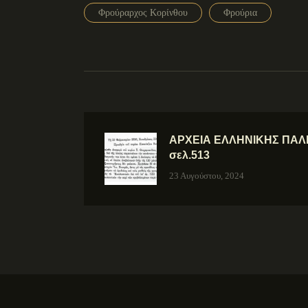
Φρούραρχος Κορίνθου
Φρούρια
ΑΡΧΕΙΑ ΕΛΛΗΝΙΚΗΣ ΠΑΛΙΓ
σελ.513
23 Αυγούστου, 2024