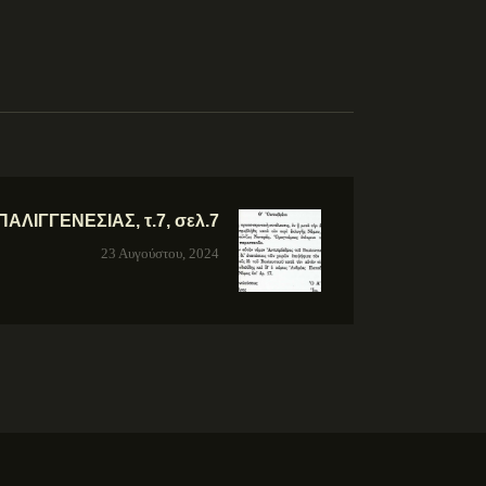
ΛΙΓΓΕΝΕΣΙΑΣ, τ.7, σελ.7
23 Αυγούστου, 2024