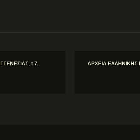
ΓΕΝΕΣΙΑΣ, τ.7,
ΑΡΧΕΙΑ ΕΛΛΗΝΙΚΗΣ ΠΑ