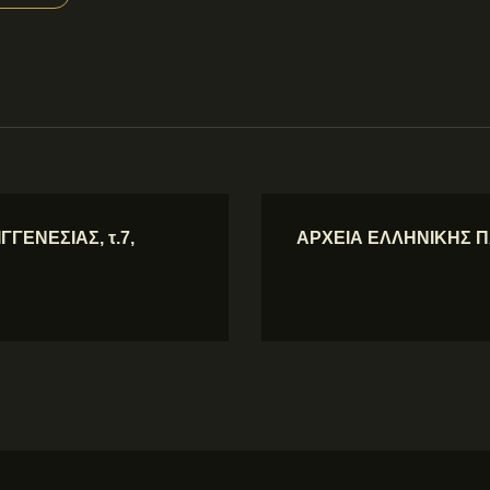
ΓΕΝΕΣΙΑΣ, τ.7,
ΑΡΧΕΙΑ ΕΛΛΗΝΙΚΗΣ ΠΑΛ