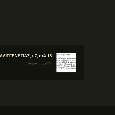
ΙΓΓΕΝΕΣΙΑΣ, τ.7, σελ.18
24 Αυγούστου, 2024