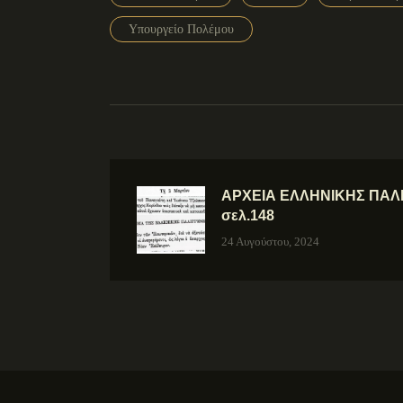
Υπουργείο Πολέμου
ΑΡΧΕΙΑ ΕΛΛΗΝΙΚΗΣ ΠΑΛΙΓ
σελ.148
24 Αυγούστου, 2024