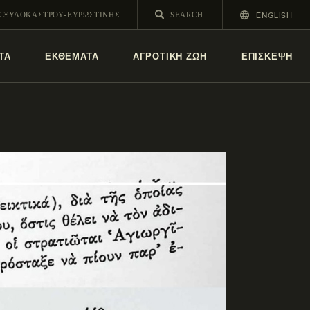
ENGLISH
Σ ΞΥΛΟΚΑΣΤΡΟΥ-ΕΥΡΩΣΤΙΝΗΣ
ΤΑ
ΕΚΘΕΜΑΤΑ
ΑΓΡΟΤΙΚΗ ΖΩΗ
ΕΠΙΣΚΕΨΗ