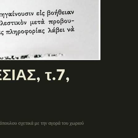
ΙΑΣ, τ.7,
πουλου σχετικά με την αγορά του χωριού