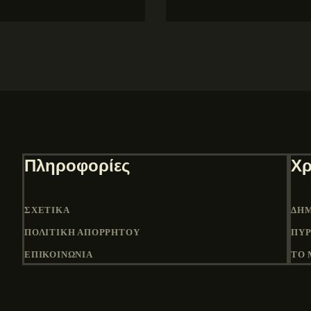
Πληροφορίες
Χρ
ΣΧΕΤΙΚΆ
ΔΉΜ
ΠΟΛΙΤΙΚΉ ΑΠΟΡΡΉΤΟΥ
ΠΎΡ
ΕΠΙΚΟΙΝΩΝΙΑ
ΤΟ 