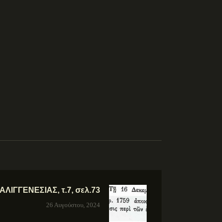
ΙΓΓΕΝΕΣΙΑΣ, τ.7, σελ.73
26 Αυγούστου, 2024