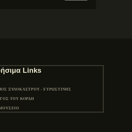
ήσιμα Links
ΟΣ ΞΥΛΟΚΆΣΤΡΟΥ - ΕΥΡΩΣΤΊΝΗΣ
ΓΟΣ ΤΟΥ ΚΟΡΔΉ
ΜΟΥΣΕΙΟ