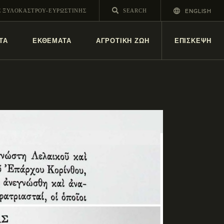
ENGLISH
Σ ΞΥΛΟΚΑΣΤΡΟΥ-ΕΥΡΩΣΤΙΝΗΣ
ΤΑ
ΕΚΘΕΜΑΤΑ
ΑΓΡΟΤΙΚΗ ΖΩΗ
ΕΠΙΣΚΕΨΗ