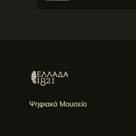
Ψηφιακό Μουσείο