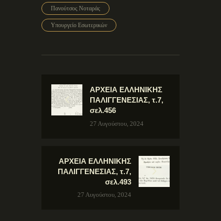
Πανούτσος Νοταράς
Υπουργείο Εσωτερικών
ΑΡΧΕΙΑ ΕΛΛΗΝΙΚΗΣ
ΠΑΛΙΓΓΕΝΕΣΙΑΣ, τ.7,
σελ.456
27 Αυγούστου, 2024
ΑΡΧΕΙΑ ΕΛΛΗΝΙΚΗΣ
ΠΑΛΙΓΓΕΝΕΣΙΑΣ, τ.7,
σελ.493
27 Αυγούστου, 2024