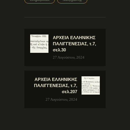
ΑΡΧΕΙΑ ΕΛΛΗΝΙΚΗΣ
ΠΑΛΙΓΓΕΝΕΣΙΑΣ, τ.7,
σελ.30
27 Αυγούστου, 2024
ΑΡΧΕΙΑ ΕΛΛΗΝΙΚΗΣ
ΠΑΛΙΓΓΕΝΕΣΙΑΣ, τ.7,
σελ.207
27 Αυγούστου, 2024