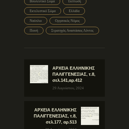
Βουλευτικό Σώμα
Έκπτωση
Εκτελεστικό Σώμα
Ελλάδα
Ναύπλιο
Οργανικός Νόμος
Ποινή
Στρατηγός Αναστάσιος Λόντος
ΑΡΧΕΙΑ ΕΛΛΗΝΙΚΗΣ
ΠΑΛΙΓΓΕΝΕΣΙΑΣ, τ.8,
σελ.141,αρ.412
29 Αυγούστου, 2024
ΑΡΧΕΙΑ ΕΛΛΗΝΙΚΗΣ
ΠΑΛΙΓΓΕΝΕΣΙΑΣ, τ.8,
σελ.177, αρ.513