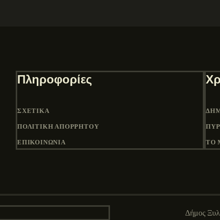
Πληροφορίες
Χρ
ΣΧΕΤΙΚΆ
ΔΉΜ
ΠΟΛΙΤΙΚΉ ΑΠΟΡΡΉΤΟΥ
ΠΎΡ
ΕΠΙΚΟΙΝΩΝΙΑ
ΤΟ 
Δήμος Ξυ