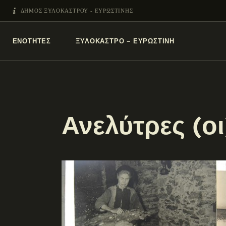
ΔΗΜΟΣ ΞΥΛΟΚΑΣΤΡΟΥ - ΕΥΡΩΣΤΙΝΗΣ
ΕΝΌΤΗΤΕΣ
ΞΥΛΌΚΑΣΤΡΟ – ΕΥΡΩΣΤΊΝΗ
Ανελύτρες (οι