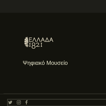
Ψηφιακό Μουσείο